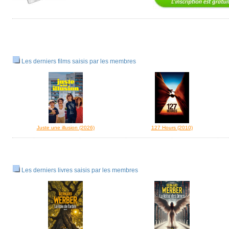
Les derniers films saisis par les membres
Juste une illusion (2026)
127 Hours (2010)
Les derniers livres saisis par les membres